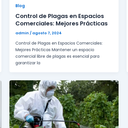
Blog
Control de Plagas en Espacios
Comerciales: Mejores Prácticas
admin
/
agosto 7, 2024
Control de Plagas en Espacios Comerciales:
Mejores Prácticas Mantener un espacio
comercial libre de plagas es esencial para
garantizar la