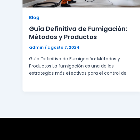
Blog
Guía Definitiva de Fumigación:
Métodos y Productos
admin
/
agosto 7, 2024
Guía Definitiva de Fumigación: Métodos y
Productos La fumigación es una de las
estrategias más efectivas para el control de