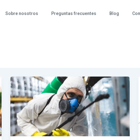
Sobre nosotros
Preguntas frecuentes
Blog
Con