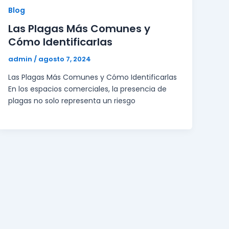
Blog
Las Plagas Más Comunes y
Cómo Identificarlas
admin
/
agosto 7, 2024
Las Plagas Más Comunes y Cómo Identificarlas
En los espacios comerciales, la presencia de
plagas no solo representa un riesgo