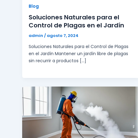
Blog
Soluciones Naturales para el
Control de Plagas en el Jardín
admin
/
agosto 7, 2024
Soluciones Naturales para el Control de Plagas
en el Jardín Mantener un jardín libre de plagas
sin recurrir a productos […]