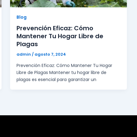
Blog
Prevención Eficaz: Cómo
Mantener Tu Hogar Libre de
Plagas
admin
/
agosto 7, 2024
Prevención Eficaz: Cómo Mantener Tu Hogar
Libre de Plagas Mantener tu hogar libre de
plagas es esencial para garantizar un